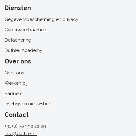
Diensten
Gegevensbescherming en privacy
Cyberweerbaarheid
Detachering
Duthler Academy
Over ons
Over ons
Werken bij
Partners
Inschrijven nieuwsbrief
Contact
+31 (0) 70 392 22 09
info@duthler.nl