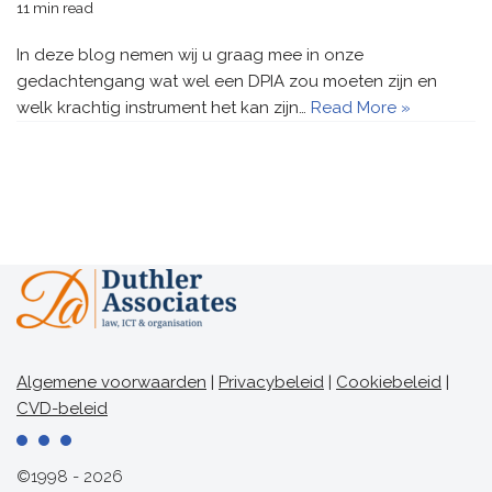
11 min read
In deze blog nemen wij u graag mee in onze
gedachtengang wat wel een DPIA zou moeten zijn en
welk krachtig instrument het kan zijn…
Read More »
Algemene voorwaarden
|
Privacybeleid
|
Cookiebeleid
|
CVD-beleid
©1998 - 2026