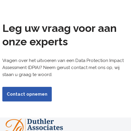
Leg uw vraag voor aan
onze experts
Vragen over het uitvoeren van een Data Protection Impact
Assessment (DPIA)? Neem gerust contact met ons op, wij
staan u graag te woord.
Contact opnemen