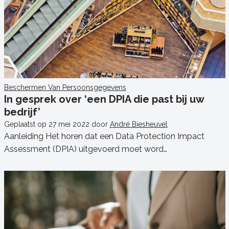
Beschermen Van Persoonsgegevens
In gesprek over ‘een DPIA die past bij uw
bedrijf’
Geplaatst op
27 mei 2022
door
André Biesheuvel
Aanleiding Het horen dat een Data Protection Impact
Assessment (DPIA) uitgevoerd moet word…