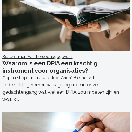
Beschermen Van Persoonsgegevens
Waarom is een DPIA een krachtig
instrument voor organisaties?
Geplaatst op
1 mei 2020
door
André Biesheuvel
In deze blog nemen wij u graag mee in onze
gedachtengang wat wel een DPIA zou moeten zijn en
welk kr…