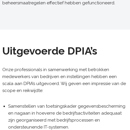
beheersmaatregelen effectief hebben gefunctioneerd.
Uitgevoerde DPIA’s
Onze professionals in samenwerking met betrokken
medewerkers van bedrijven en instellingen hebben een
scala aan DPIA’s uitgevoerd. Wij geven een impressie van de
scope en reikwijdte:
Samenstellen van toetsingskader gegevensbescherming
en nagaan in hoeverre de bedrijfsactiviteiten adequaat
zijn georganiseerd met bedrijfsprocessen en
ondersteunende IT-systemen.