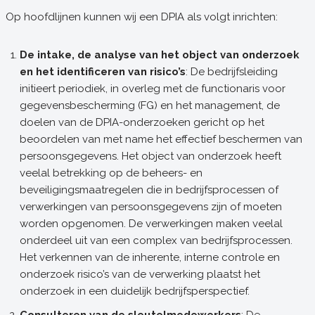
Op hoofdlijnen kunnen wij een DPIA als volgt inrichten:
De intake, de analyse van het object van onderzoek
en het identificeren van risico’s
: De bedrijfsleiding
initieert periodiek, in overleg met de functionaris voor
gegevensbescherming (FG) en het management, de
doelen van de DPIA-onderzoeken gericht op het
beoordelen van met name het effectief beschermen van
persoonsgegevens. Het object van onderzoek heeft
veelal betrekking op de beheers- en
beveiligingsmaatregelen die in bedrijfsprocessen of
verwerkingen van persoonsgegevens zijn of moeten
worden opgenomen. De verwerkingen maken veelal
onderdeel uit van een complex van bedrijfsprocessen.
Het verkennen van de inherente, interne controle en
onderzoek risico’s van de verwerking plaatst het
onderzoek in een duidelijk bedrijfsperspectief.