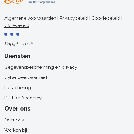
Algemene voorwaarden
|
Privacybeleid
|
Cookiebeleid
|
CVD-beleid
©1998 - 2026
Diensten
Gegevensbescherming en privacy
Cyberweerbaarheid
Detachering
Duthler Academy
Over ons
Over ons
Werken bij