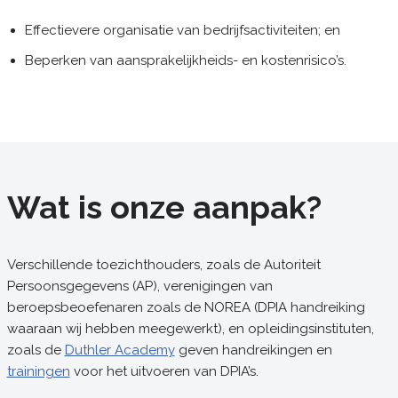
Effectievere organisatie van bedrijfsactiviteiten; en
Beperken van aansprakelijkheids- en kostenrisico’s.
Wat is onze aanpak?
Verschillende toezichthouders, zoals de Autoriteit
Persoonsgegevens (AP), verenigingen van
beroepsbeoefenaren zoals de NOREA (DPIA handreiking
waaraan wij hebben meegewerkt), en opleidingsinstituten,
zoals de
Duthler Academy
geven handreikingen en
trainingen
voor het uitvoeren van DPIA’s.