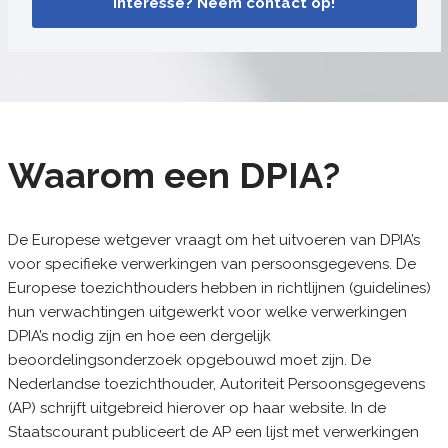
Interesse? Neem contact op!
Waarom een DPIA?
De Europese wetgever vraagt om het uitvoeren van DPIA’s
voor specifieke verwerkingen van persoonsgegevens. De
Europese toezichthouders hebben in richtlijnen (guidelines)
hun verwachtingen uitgewerkt voor welke verwerkingen
DPIA’s nodig zijn en hoe een dergelijk
beoordelingsonderzoek opgebouwd moet zijn. De
Nederlandse toezichthouder, Autoriteit Persoonsgegevens
(AP) schrijft uitgebreid hierover op haar website. In de
Staatscourant publiceert de AP een lijst met verwerkingen