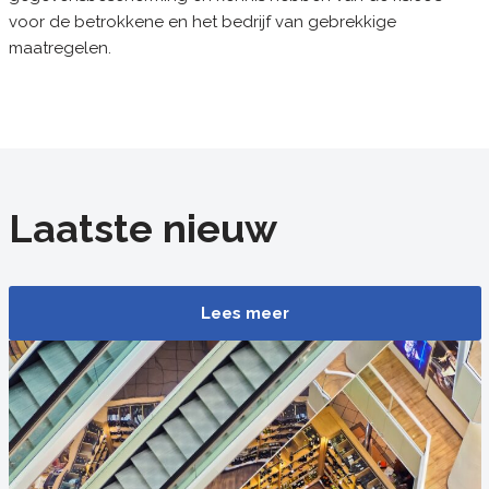
voor de betrokkene en het bedrijf van gebrekkige
maatregelen.
Laatste nieuw
Lees meer