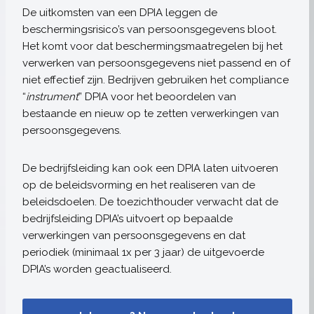
De uitkomsten van een DPIA leggen de
beschermingsrisico’s van persoonsgegevens bloot.
Het komt voor dat beschermingsmaatregelen bij het
verwerken van persoonsgegevens niet passend en of
niet effectief zijn. Bedrijven gebruiken het compliance
“
instrument
” DPIA voor het beoordelen van
bestaande en nieuw op te zetten verwerkingen van
persoonsgegevens.
De bedrijfsleiding kan ook een DPIA laten uitvoeren
op de beleidsvorming en het realiseren van de
beleidsdoelen. De toezichthouder verwacht dat de
bedrijfsleiding DPIA’s uitvoert op bepaalde
verwerkingen van persoonsgegevens en dat
periodiek (minimaal 1x per 3 jaar) de uitgevoerde
DPIA’s worden geactualiseerd.