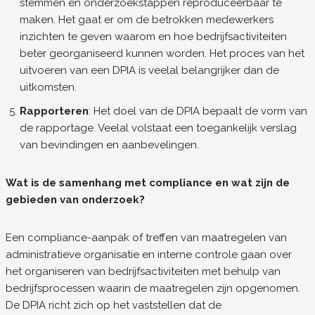
stemmen en onderzoekstappen reproduceerbaar te
maken. Het gaat er om de betrokken medewerkers
inzichten te geven waarom en hoe bedrijfsactiviteiten
beter georganiseerd kunnen worden. Het proces van het
uitvoeren van een DPIA is veelal belangrijker dan de
uitkomsten.
Rapporteren
: Het doel van de DPIA bepaalt de vorm van
de rapportage. Veelal volstaat een toegankelijk verslag
van bevindingen en aanbevelingen.
Wat is de samenhang met compliance en wat zijn de
gebieden van onderzoek?
Een compliance-aanpak of treffen van maatregelen van
administratieve organisatie en interne controle gaan over
het organiseren van bedrijfsactiviteiten met behulp van
bedrijfsprocessen waarin de maatregelen zijn opgenomen.
De DPIA richt zich op het vaststellen dat de