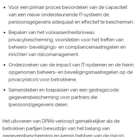
Voor een primair proces beoordelen van de capaciteit
van een nieuw ondersteunende IT-systeem de
persoonsgegevens adequaat en effectief te beschermen.
Bepalen van het volwassenheidsniveau
privacybescherming, voorstellen voor het treffen van
beheers- beveiligings- en compliancemaatregelen en
inrichten van risicomanagement.
Onderzoeken van de impact van IT-systemen en de hierin
opgenomen beheers- en beveiligingsmaatregelen op de
privacyrisico’s voor betrokkene.
Samenstellen en toepassen van een gedragscode
gegevensbescherming voor partners die
(persoons)gegevens delen.
Het uitvoeren van DPIA’s verloopt gemakkelijker als de
betrokken partijen bewustzijn van het belang van
gegevensbescherming en kennis hebben van de risico’s