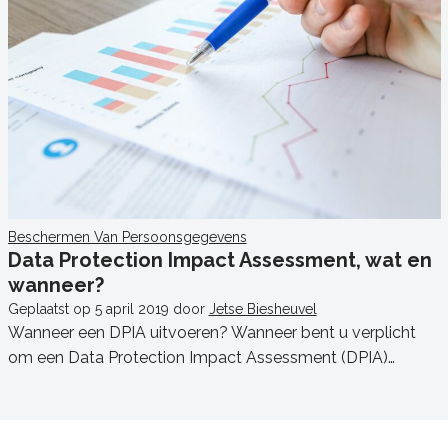
Beschermen Van Persoonsgegevens
Data Protection Impact Assessment, wat en
wanneer?
Geplaatst op
5 april 2019
door
Jetse Biesheuvel
Wanneer een DPIA uitvoeren? Wanneer bent u verplicht
om een Data Protection Impact Assessment (DPIA)…