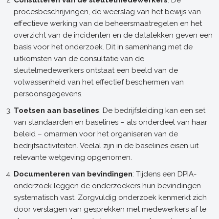
Consulteren van de sleutelmedewerkers
: De
procesbeschrijvingen, de weerslag van het bewijs van
effectieve werking van de beheersmaatregelen en het
overzicht van de incidenten en de datalekken geven een
basis voor het onderzoek. Dit in samenhang met de
uitkomsten van de consultatie van de
sleutelmedewerkers ontstaat een beeld van de
volwassenheid van het effectief beschermen van
persoonsgegevens.
Toetsen aan baselines
: De bedrijfsleiding kan een set
van standaarden en baselines – als onderdeel van haar
beleid – omarmen voor het organiseren van de
bedrijfsactiviteiten. Veelal zijn in de baselines eisen uit
relevante wetgeving opgenomen.
Documenteren van bevindingen
: Tijdens een DPIA-
onderzoek leggen de onderzoekers hun bevindingen
systematisch vast. Zorgvuldig onderzoek kenmerkt zich
door verslagen van gesprekken met medewerkers af te