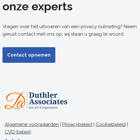
onze experts
Vragen over het uitvoeren van een privacy nulmeting? Neem
gerust contact met ons op, wij staan u graag te woord.
Contact opnemen
Algemene voorwaarden
|
Privacybeleid
|
Cookiebeleid
|
CVD-beleid