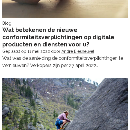
Blog
Wat betekenen de nieuwe
conformiteitsverplichtingen op digitale
producten en diensten voor u?
Geplaatst op
11 mei 2022
door
André Biesheuvel
Wat was de aanleiding de conformiteitsverplichtingen te
vernieuwen? Verkopers zijn per 27 april 2022…