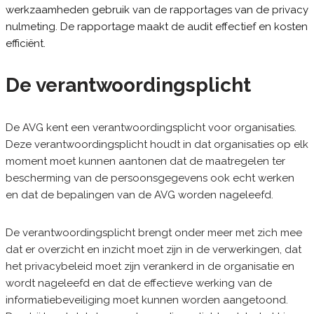
werkzaamheden gebruik van de rapportages van de privacy
nulmeting. De rapportage maakt de audit effectief en kosten
efficiënt.
De verantwoordingsplicht
De AVG kent een verantwoordingsplicht voor organisaties.
Deze verantwoordingsplicht houdt in dat organisaties op elk
moment moet kunnen aantonen dat de maatregelen ter
bescherming van de persoonsgegevens ook echt werken
en dat de bepalingen van de AVG worden nageleefd.
De verantwoordingsplicht brengt onder meer met zich mee
dat er overzicht en inzicht moet zijn in de verwerkingen, dat
het privacybeleid moet zijn verankerd in de organisatie en
wordt nageleefd en dat de effectieve werking van de
informatiebeveiliging moet kunnen worden aangetoond.