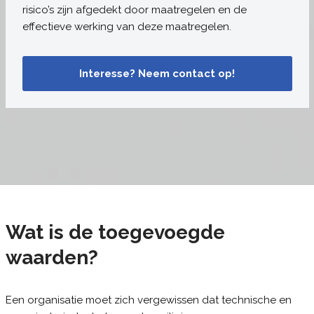
risico’s zijn afgedekt door maatregelen en de
effectieve werking van deze maatregelen.
Interesse? Neem contact op!
Wat is de toegevoegde
waarden?
Een organisatie moet zich vergewissen dat technische en