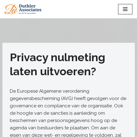
Ga
naar
de
inhoud
Privacy nulmeting
laten uitvoeren?
De Europese Algemene verordening
gegevensbescherming (AVG) heeft gevolgen voor de
governance en compliance van de organisatie. Ook
de hoogte van de sancties is aanleiding om
beschermen van persoonsgegevens hoog op de
agenda van bestuurders te plaatsen. Om aan de
eisen van deze wet- en regelgeving te voldoen, zal