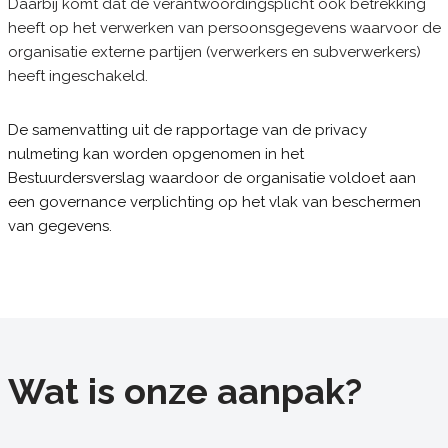
Daarbij komt dat de verantwoordingsplicht ook betrekking
heeft op het verwerken van persoonsgegevens waarvoor de
organisatie externe partijen (verwerkers en subverwerkers)
heeft ingeschakeld.
De samenvatting uit de rapportage van de privacy
nulmeting kan worden opgenomen in het
Bestuurdersverslag waardoor de organisatie voldoet aan
een governance verplichting op het vlak van beschermen
van gegevens.
Wat is onze aanpak?