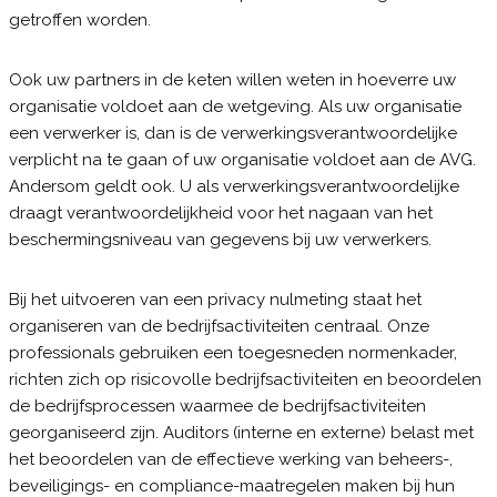
getroffen worden.
Ook uw partners in de keten willen weten in hoeverre uw
organisatie voldoet aan de wetgeving. Als uw organisatie
een verwerker is, dan is de verwerkingsverantwoordelijke
verplicht na te gaan of uw organisatie voldoet aan de AVG.
Andersom geldt ook. U als verwerkingsverantwoordelijke
draagt verantwoordelijkheid voor het nagaan van het
beschermingsniveau van gegevens bij uw verwerkers.
Bij het uitvoeren van een privacy nulmeting staat het
organiseren van de bedrijfsactiviteiten centraal. Onze
professionals gebruiken een toegesneden normenkader,
richten zich op risicovolle bedrijfsactiviteiten en beoordelen
de bedrijfsprocessen waarmee de bedrijfsactiviteiten
georganiseerd zijn. Auditors (interne en externe) belast met
het beoordelen van de effectieve werking van beheers-,
beveiligings- en compliance-maatregelen maken bij hun