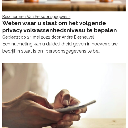
Beschermen Van Persoonsgegevens
Weten waar u staat om het volgende
privacy volwassenhedsniveau te bepalen
Geplaatst op
24 mei 2022
door
André Biesheuvel
Een nulmeting kan u duidelijkheid geven in hoeverre uw
bedrijf in staat is om persoonsgegevens te be…