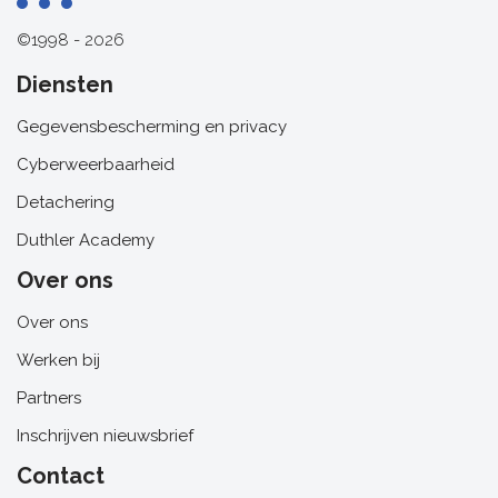
©1998 - 2026
Diensten
Gegevensbescherming en privacy
Cyberweerbaarheid
Detachering
Duthler Academy
Over ons
Over ons
Werken bij
Partners
Inschrijven nieuwsbrief
Contact