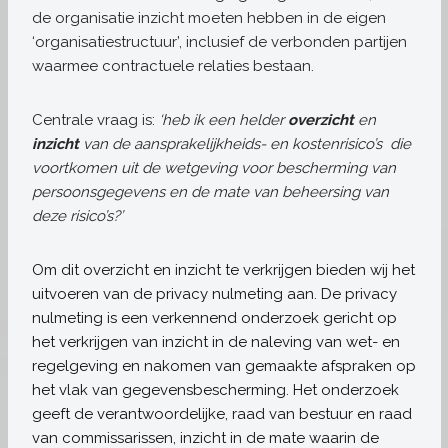
de organisatie inzicht moeten hebben in de eigen
‘organisatiestructuur’, inclusief de verbonden partijen
waarmee contractuele relaties bestaan.
Centrale vraag is:
‘heb ik een helder
overzicht
en
inzicht
van de aansprakelijkheids- en kostenrisico’s die
voortkomen uit de wetgeving voor bescherming van
persoonsgegevens en de mate van beheersing van
deze risico’s?’
Om dit overzicht en inzicht te verkrijgen bieden wij het
uitvoeren van de privacy nulmeting aan. De privacy
nulmeting is een verkennend onderzoek gericht op
het verkrijgen van inzicht in de naleving van wet- en
regelgeving en nakomen van gemaakte afspraken op
het vlak van gegevensbescherming. Het onderzoek
geeft de verantwoordelijke, raad van bestuur en raad
van commissarissen, inzicht in de mate waarin de