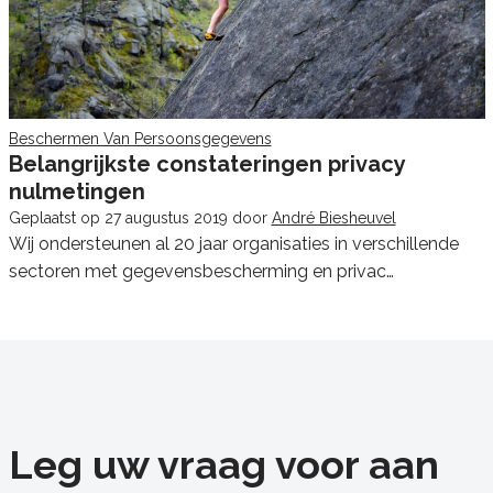
Beschermen Van Persoonsgegevens
Belangrijkste constateringen privacy
nulmetingen
Geplaatst op
27 augustus 2019
door
André Biesheuvel
Wij ondersteunen al 20 jaar organisaties in verschillende
sectoren met gegevensbescherming en privac…
Leg uw vraag voor aan