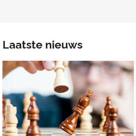
Laatste nieuws