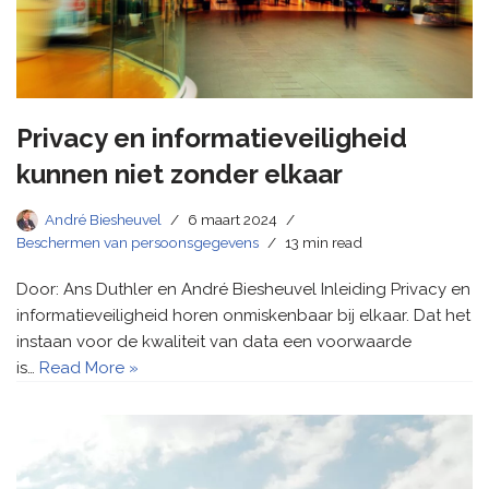
Privacy en informatieveiligheid
kunnen niet zonder elkaar
André Biesheuvel
6 maart 2024
Beschermen van persoonsgegevens
13 min read
Door: Ans Duthler en André Biesheuvel Inleiding Privacy en
informatieveiligheid horen onmiskenbaar bij elkaar. Dat het
instaan voor de kwaliteit van data een voorwaarde
is…
Read More »