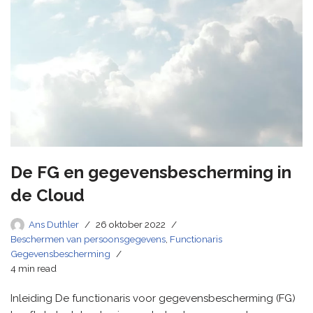
De FG en gegevensbescherming in
de Cloud
Ans Duthler
26 oktober 2022
Beschermen van persoonsgegevens
,
Functionaris
Gegevensbescherming
4 min read
Inleiding De functionaris voor gegevensbescherming (FG)