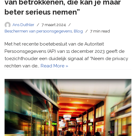
van betrokkenen, die kan je maar
beter serieus nemen”
Ans Duthler
7 maart 2024
Beschermen van persoonsgegevens
,
Blog
7 min read
Met het recente boetebesluit van de Autoriteit
Persoonsgegevens (AP) van 11 december 2023 geeft de
toezichthouder een duidelijk signaal af “Neem de privacy
rechten van de…
Read More »