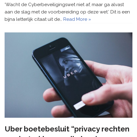
‘Wacht de Cyberbeveiligingswet niet af, maar ga alvast
aan de slag met de voorbereiding op deze wet.’ Dit is een
bijna letterlijk citaat uit de…
Read More »
Uber boetebesluit “privacy rechten