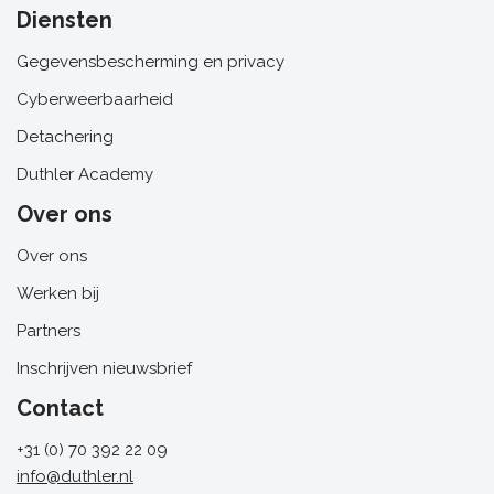
Diensten
Gegevensbescherming en privacy
Cyberweerbaarheid
Detachering
Duthler Academy
Over ons
Over ons
Werken bij
Partners
Inschrijven nieuwsbrief
Contact
+31 (0) 70 392 22 09
info@duthler.nl