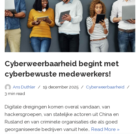
Cyberweerbaarheid begint met
cyberbewuste medewerkers!
Ans Duthler
19 december 2025
Cyberweerbaarheid
3 min read
Digitale dreigingen komen overal vandaan, van
hackersgroepen, van statelijke actoren uit China en
Rusland en van criminele organisaties die als goed
georganiseerde bedrijven vanuit hele…
Read More »