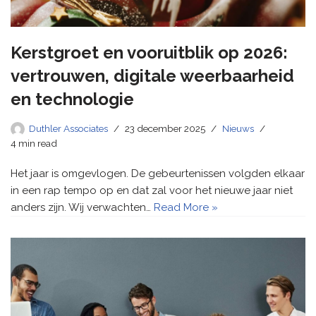
Kerstgroet en vooruitblik op 2026:
vertrouwen, digitale weerbaarheid
en technologie
Duthler Associates
23 december 2025
Nieuws
4 min read
Het jaar is omgevlogen. De gebeurtenissen volgden elkaar
in een rap tempo op en dat zal voor het nieuwe jaar niet
anders zijn. Wij verwachten…
Read More »