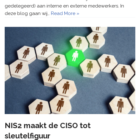
gedelegeerd) aan interne en externe medewerkers. In
deze blog gaan wij…
Read More »
NIS2 maakt de CISO tot
sleutelfiguur