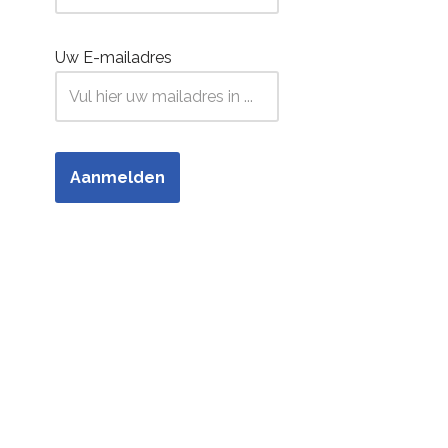
Uw E-mailadres