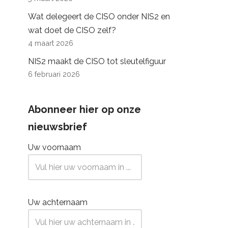
Wat delegeert de CISO onder NIS2 en
wat doet de CISO zelf?
4 maart 2026
NIS2 maakt de CISO tot sleutelfiguur
6 februari 2026
Abonneer hier op onze
nieuwsbrief
Uw voornaam
Uw achternaam