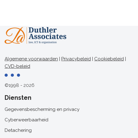
Algemene voorwaarden
|
Privacybeleid
|
Cookiebeleid
|
CVD-beleid
©1998 - 2026
Diensten
Gegevensbescherming en privacy
Cyberweerbaarheid
Detachering