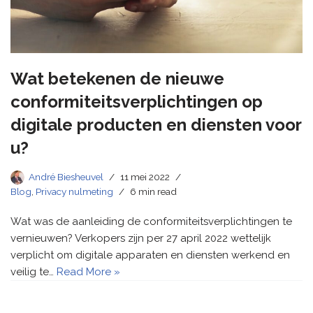
Wat betekenen de nieuwe
conformiteitsverplichtingen op
digitale producten en diensten voor
u?
André Biesheuvel
11 mei 2022
Blog
,
Privacy nulmeting
6 min read
Wat was de aanleiding de conformiteitsverplichtingen te
vernieuwen? Verkopers zijn per 27 april 2022 wettelijk
verplicht om digitale apparaten en diensten werkend en
veilig te…
Read More »